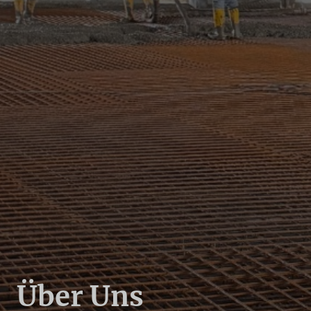
Über Uns