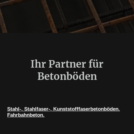
Ihr Partner für
Betonböden
Stahl-, Stahlfaser-, Kunststofffaserbetonböden.
Fahrbahnbeton.